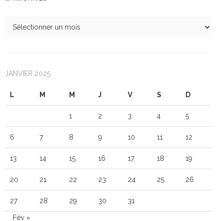
JANVIER 2025
L
M
M
J
V
S
D
1
2
3
4
5
6
7
8
9
10
11
12
13
14
15
16
17
18
19
20
21
22
23
24
25
26
27
28
29
30
31
Fév »