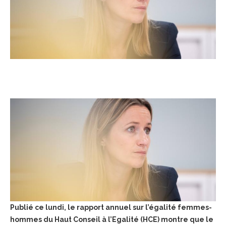
Publié ce lundi, le rapport annuel sur l’égalité femmes-
hommes du Haut Conseil à l’Egalité (HCE) montre que le