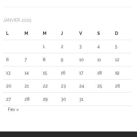
JANVIER 2025
L
M
M
J
V
S
D
1
2
3
4
5
6
7
8
9
10
11
12
13
14
15
16
17
18
19
20
21
22
23
24
25
26
27
28
29
30
31
Fév »