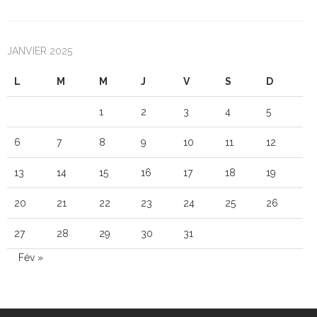
JANVIER 2025
L
M
M
J
V
S
D
1
2
3
4
5
6
7
8
9
10
11
12
13
14
15
16
17
18
19
20
21
22
23
24
25
26
27
28
29
30
31
Fév »