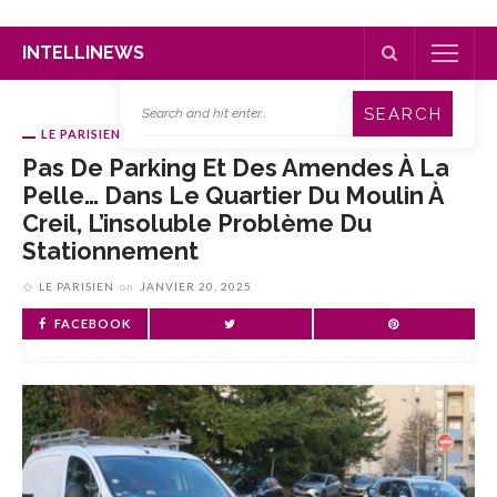
INTELLINEWS
LE PARISIEN
Pas De Parking Et Des Amendes À La
Pelle… Dans Le Quartier Du Moulin À
Creil, L’insoluble Problème Du
Stationnement
LE PARISIEN
on
JANVIER 20, 2025
FACEBOOK