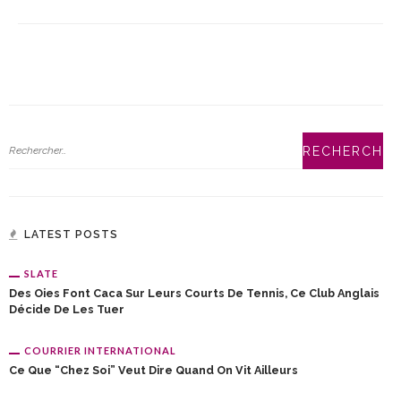
LATEST POSTS
SLATE
Des Oies Font Caca Sur Leurs Courts De Tennis, Ce Club Anglais
Décide De Les Tuer
COURRIER INTERNATIONAL
Ce Que “chez Soi” Veut Dire Quand On Vit Ailleurs