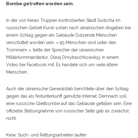
Bombe getroffen worden sein.
In der von Kiews Truppen kontrollierten Stadt Sudscha im
russischen Gebiet Kursk sollen nach ukrainischen Angaben bei
einem Schlag gegen ein Gebäude Dutzende Menschen
verschüttet worden sein. « 95 Menschen sind unter den
Trümmern », teilte der Sprecher der ukrainischen
Militärkommandantur, Olexij Dmytraschkowskyj, in einem
Video bei Facebook mit. Es handele sich um viele ältere
Menschen.
Auch der ukrainische Generalstab berichtete über den Schlag
gegen das als Notunterkunft genutzte Internat. Demnach soll
eine russische Gleitbombe auf das Gebäude gefallen sein. Eine
offizielle Stellungnahme von russischer Seite gab es zunächst
nicht.
Kiew: Such- und Rettungsarbeiten laufen