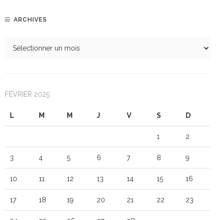
ARCHIVES
FÉVRIER 2025
L
M
M
J
V
S
D
1
2
3
4
5
6
7
8
9
10
11
12
13
14
15
16
17
18
19
20
21
22
23