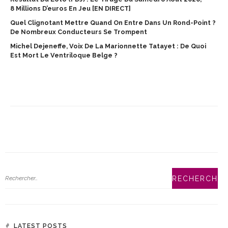
8 Millions D’euros En Jeu [EN DIRECT]
Quel Clignotant Mettre Quand On Entre Dans Un Rond-Point ?
De Nombreux Conducteurs Se Trompent
Michel Dejeneffe, Voix De La Marionnette Tatayet : De Quoi
Est Mort Le Ventriloque Belge ?
LATEST POSTS