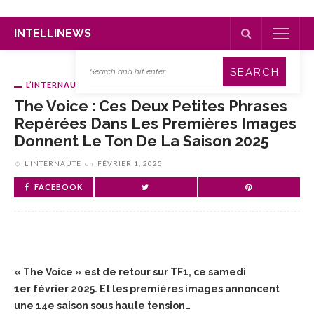
INTELLINEWS
L’INTERNAUTE
The Voice : Ces Deux Petites Phrases
Repérées Dans Les Premières Images
Donnent Le Ton De La Saison 2025
L’INTERNAUTE
on
FÉVRIER 1, 2025
FACEBOOK
« The Voice » est de retour sur TF1, ce samedi
1er février 2025. Et les premières images annoncent
une 14e saison sous haute tension…