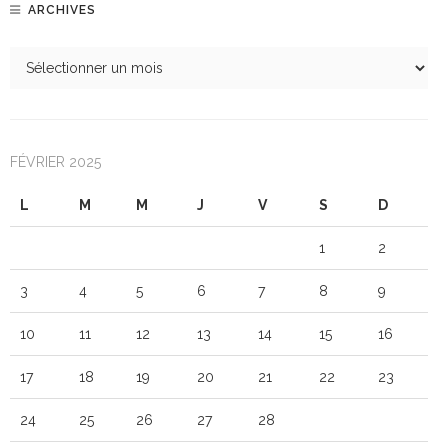
ARCHIVES
FÉVRIER 2025
L
M
M
J
V
S
D
1
2
3
4
5
6
7
8
9
10
11
12
13
14
15
16
17
18
19
20
21
22
23
24
25
26
27
28