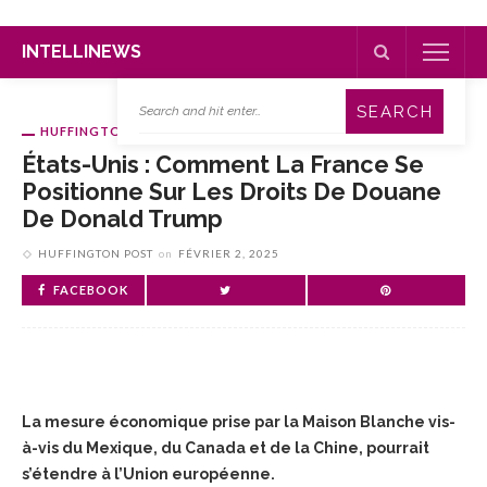
INTELLINEWS
HUFFINGTON POST
États-Unis : Comment La France Se
Positionne Sur Les Droits De Douane
De Donald Trump
HUFFINGTON POST
on
FÉVRIER 2, 2025
FACEBOOK
La mesure économique prise par la Maison Blanche vis-
à-vis du Mexique, du Canada et de la Chine, pourrait
s’étendre à l’Union européenne.