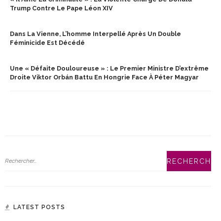
Trump Contre Le Pape Léon XIV
Dans La Vienne, L’homme Interpellé Après Un Double
Féminicide Est Décédé
Une « Défaite Douloureuse » : Le Premier Ministre D’extrême
Droite Viktor Orbán Battu En Hongrie Face À Péter Magyar
LATEST POSTS