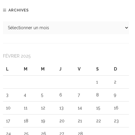
ARCHIVES
FÉVRIER 2025
L
M
M
J
V
S
D
1
2
3
4
5
6
7
8
9
10
11
12
13
14
15
16
17
18
19
20
21
22
23
24
25
26
27
28