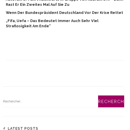
Rast Er Ein Zweites Mal Auf Sie Zu
Wenn Der Bundespräsident Deutschland Vor Der Krise Rettet
„Fifa, Uefa – Das Bedeutet Immer Auch Sehr Viel
Straflosigkeit Am Ende“
LATEST POSTS