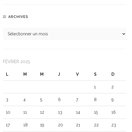
ARCHIVES
FÉVRIER 2025
L
M
M
J
V
S
D
1
2
3
4
5
6
7
8
9
10
11
12
13
14
15
16
17
18
19
20
21
22
23