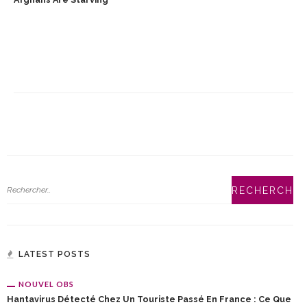
LATEST POSTS
NOUVEL OBS
Hantavirus Détecté Chez Un Touriste Passé En France : Ce Que