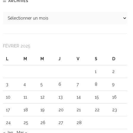
ARCHIVES
FÉVRIER 2025
L
M
M
J
V
S
D
1
2
3
4
5
6
7
8
9
10
11
12
13
14
15
16
17
18
19
20
21
22
23
24
25
26
27
28
« Jan
Mar »