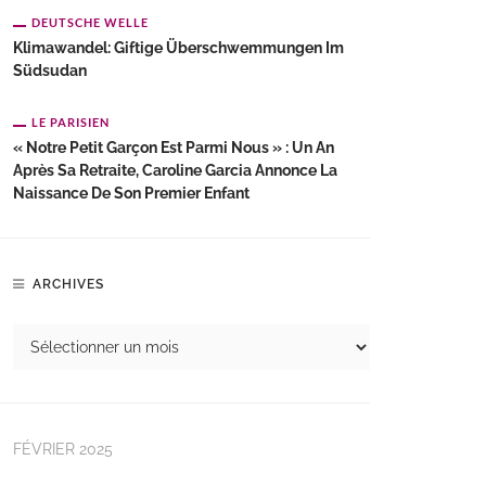
DEUTSCHE WELLE
Klimawandel: Giftige Überschwemmungen Im
Südsudan
LE PARISIEN
« Notre Petit Garçon Est Parmi Nous » : Un An
Après Sa Retraite, Caroline Garcia Annonce La
Naissance De Son Premier Enfant
ARCHIVES
FÉVRIER 2025