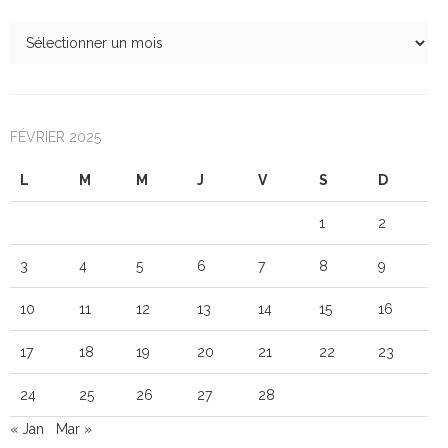
FÉVRIER 2025
L
M
M
J
V
S
D
1
2
3
4
5
6
7
8
9
10
11
12
13
14
15
16
17
18
19
20
21
22
23
24
25
26
27
28
« Jan
Mar »