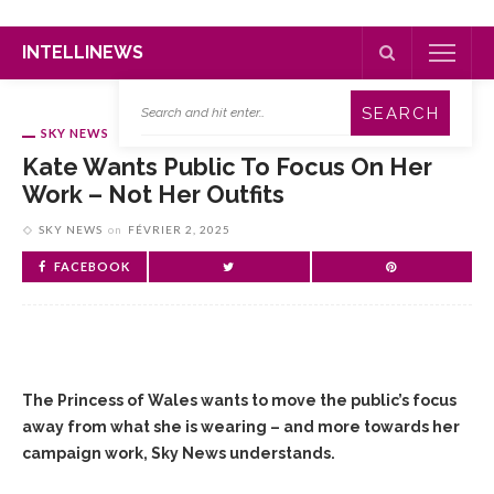
INTELLINEWS
SKY NEWS
Kate Wants Public To Focus On Her
Work – Not Her Outfits
SKY NEWS
on
FÉVRIER 2, 2025
FACEBOOK
The Princess of Wales wants to move the public’s focus
away from what she is wearing – and more towards her
campaign work, Sky News understands.