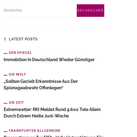
LATEST POSTS
DER SPIEGEL
Immobilien In Deutschland Wieder Günstiger
DIE WELT
„Sollten Gezielt Erkenntnisse Aus Der
Spionageabwehr Offenlegen“
DIE ZEIT
Extremwetter: RKI Meldet Rund 9.600 Tote Allein
Durch Extrem Heiße Juni-Woche
FRANKFURTER ALLGEMEINE