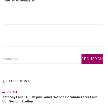
Seiner Großmutter
LATEST POSTS
DIE ZEIT
Anthony Fauci: US-Republikaner Wollen Coronaberater Fauci
Vor Gericht Stellen