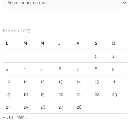
FÉVRIER 2025
L
M
M
J
V
S
D
1
2
3
4
5
6
7
8
9
10
11
12
13
14
15
16
17
18
19
20
21
22
23
24
25
26
27
28
« Jan
Mar »