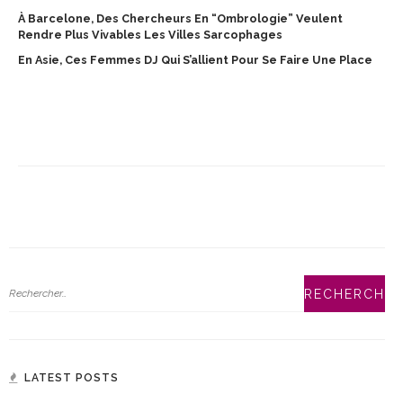
À Barcelone, Des Chercheurs En “ombrologie” Veulent
Rendre Plus Vivables Les Villes Sarcophages
En Asie, Ces Femmes DJ Qui S’allient Pour Se Faire Une Place
LATEST POSTS