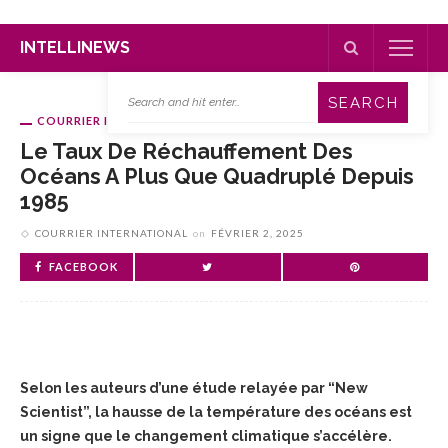
INTELLINEWS
COURRIER INTERNATIONAL
Le Taux De Réchauffement Des
Océans A Plus Que Quadruplé Depuis
1985
COURRIER INTERNATIONAL
on
FÉVRIER 2, 2025
FACEBOOK
Selon les auteurs d’une étude relayée par “New
Scientist”, la hausse de la température des océans est
un signe que le changement climatique s’accélère.