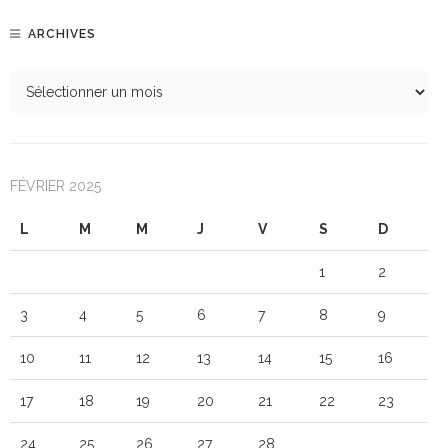
ARCHIVES
FÉVRIER 2025
L
M
M
J
V
S
D
1
2
3
4
5
6
7
8
9
10
11
12
13
14
15
16
17
18
19
20
21
22
23
24
25
26
27
28