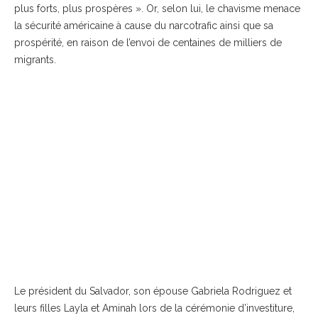
plus forts, plus prospères ». Or, selon lui, le chavisme menace
la sécurité américaine à cause du narcotrafic ainsi que sa
prospérité, en raison de l’envoi de centaines de milliers de
migrants.
Le président du Salvador, son épouse Gabriela Rodriguez et
leurs filles Layla et Aminah lors de la cérémonie d’investiture,