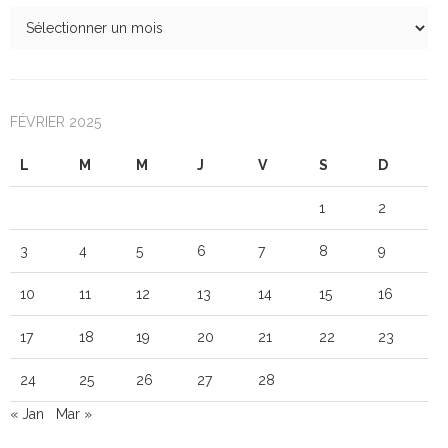
FÉVRIER 2025
L
M
M
J
V
S
D
1
2
3
4
5
6
7
8
9
10
11
12
13
14
15
16
17
18
19
20
21
22
23
24
25
26
27
28
« Jan
Mar »