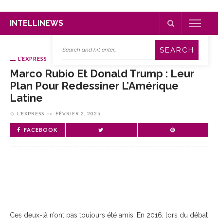
INTELLINEWS
L’EXPRESS
Marco Rubio Et Donald Trump : Leur
Plan Pour Redessiner L’Amérique
Latine
L’EXPRESS
on
FÉVRIER 2, 2025
FACEBOOK
Ces deux-là n’ont pas toujours été amis. En 2016, lors du débat