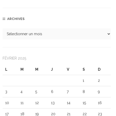
ARCHIVES
FÉVRIER 2025
L
M
M
J
V
S
D
1
2
3
4
5
6
7
8
9
10
11
12
13
14
15
16
17
18
19
20
21
22
23