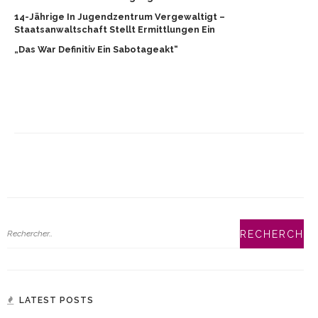
14-Jährige In Jugendzentrum Vergewaltigt –
Staatsanwaltschaft Stellt Ermittlungen Ein
„Das War Definitiv Ein Sabotageakt“
LATEST POSTS