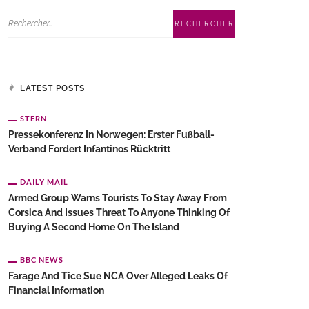
LATEST POSTS
STERN
Pressekonferenz In Norwegen: Erster Fußball-
Verband Fordert Infantinos Rücktritt
DAILY MAIL
Armed Group Warns Tourists To Stay Away From
Corsica And Issues Threat To Anyone Thinking Of
Buying A Second Home On The Island
BBC NEWS
Farage And Tice Sue NCA Over Alleged Leaks Of
Financial Information