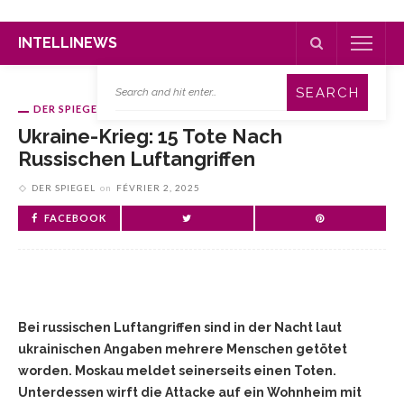
INTELLINEWS
DER SPIEGEL
Ukraine-Krieg: 15 Tote Nach
Russischen Luftangriffen
DER SPIEGEL
on
FÉVRIER 2, 2025
FACEBOOK
Bei russischen Luftangriffen sind in der Nacht laut
ukrainischen Angaben mehrere Menschen getötet
worden. Moskau meldet seinerseits einen Toten.
Unterdessen wirft die Attacke auf ein Wohnheim mit