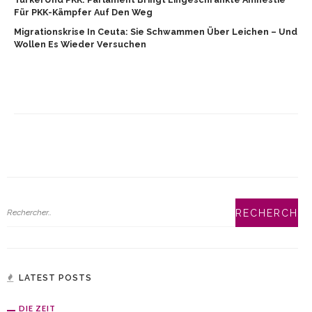
Für PKK-Kämpfer Auf Den Weg
Migrationskrise In Ceuta: Sie Schwammen Über Leichen – Und
Wollen Es Wieder Versuchen
LATEST POSTS
DIE ZEIT