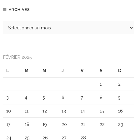
ARCHIVES
FÉVRIER 2025
L
M
M
J
V
S
D
1
2
3
4
5
6
7
8
9
10
11
12
13
14
15
16
17
18
19
20
21
22
23
24
25
26
27
28