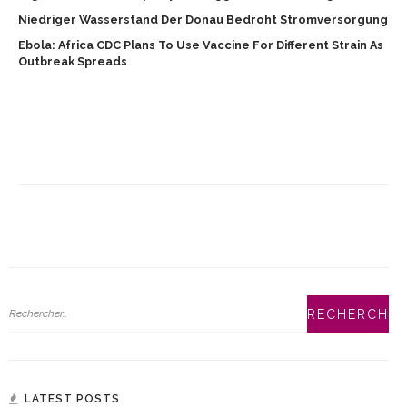
Niedriger Wasserstand Der Donau Bedroht Stromversorgung
Ebola: Africa CDC Plans To Use Vaccine For Different Strain As
Outbreak Spreads
LATEST POSTS