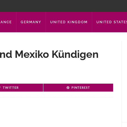
RANCE
GERMANY
UNITED KINGDOM
UNITED STATE
Und Mexiko Kündigen
TWITTER
PINTEREST