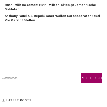
Huthi-Miliz Im Jemen: Huthi-Milizen Töten 58 Jemenitische
Soldaten
Anthony Fauci: US-Republikaner Wollen Coronaberater Fauci
Vor Gericht Stellen
LATEST POSTS