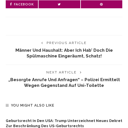
FACEBOOK
PREVIOUS ARTICLE
Männer Und Haushalt: Aber Ich Hab’ Doch Die
Spülmaschine Eingeräumt, Schatz!
NEXT ARTICLE
„Besorgte Anrufe Und Anfragen“ – Polizei Ermittelt
Wegen Gegenstand Auf Uni-Toilette
YOU MIGHT ALSO LIKE
Geburtsrecht In Den USA: Trump Unterzeichnet Neues Dekret
Zur Beschränkung Des US-Geburtsrechts