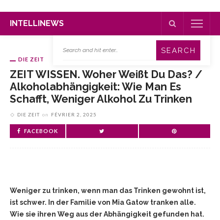
INTELLINEWS
DIE ZEIT
ZEIT WISSEN. Woher Weißt Du Das? /
Alkoholabhängigkeit: Wie Man Es
Schafft, Weniger Alkohol Zu Trinken
DIE ZEIT
on
FÉVRIER 2, 2025
FACEBOOK
Weniger zu trinken, wenn man das Trinken gewohnt ist,
ist schwer. In der Familie von Mia Gatow tranken alle.
Wie sie ihren Weg aus der Abhängigkeit gefunden hat.