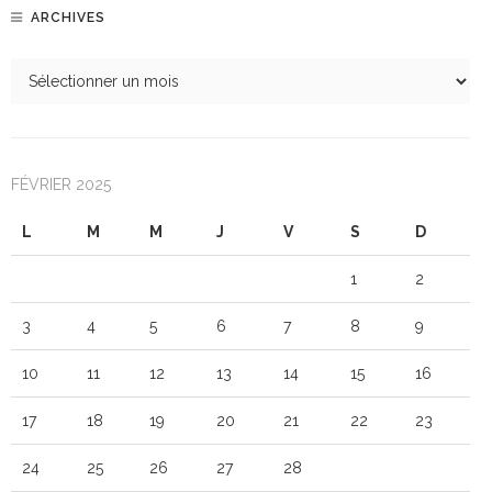
ARCHIVES
FÉVRIER 2025
L
M
M
J
V
S
D
1
2
3
4
5
6
7
8
9
10
11
12
13
14
15
16
17
18
19
20
21
22
23
24
25
26
27
28