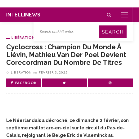
INTELLINEWS
LIBÉRATION
Cyclocross : Champion Du Monde À
Liévin, Mathieu Van Der Poel Devient
Corecordman Du Nombre De Titres
LIBÉRATION
on
FÉVRIER 3, 2025
FACEBOOK
Le Néerlandais a décroché, ce dimanche 2 février, son
septième maillot arc-en-ciel sur le circuit du Pas-de-
Calais, rejoignant le Belge Eric de Vlaeminck au