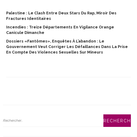
Palestine : Le Clash Entre Deux Stars Du Rap, Miroir Des
Fractures Identitaires
Incendies : Treize Départements En Vigilance Orange
Canicule Dimanche
Dossiers «fantômes», Enquêtes À L’abandon : Le
Gouvernement Veut Corriger Les Défaillances Dans La Prise
En Compte Des Violences Sexuelles Sur Mineurs