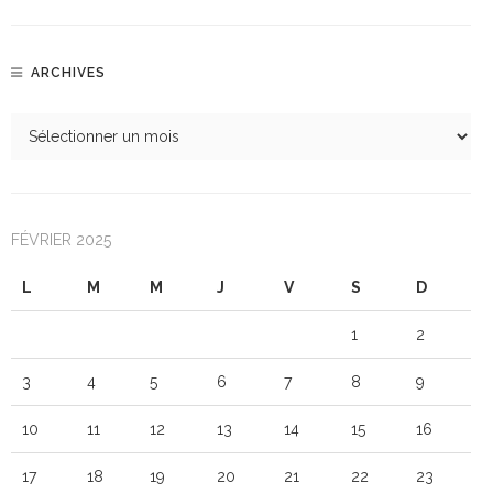
ARCHIVES
FÉVRIER 2025
L
M
M
J
V
S
D
1
2
3
4
5
6
7
8
9
10
11
12
13
14
15
16
17
18
19
20
21
22
23