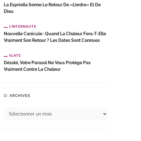
La Espriella Sonne Le Retour De «l’ordre» Et De
Dieu
L’INTERNAUTE
Nouvelle Canicule : Quand La Chaleur Fera-T-Elle
Vraiment Son Retour ? Les Dates Sont Connues
SLATE
Désolé, Votre Parasol Ne Vous Protège Pas
Vraiment Contre La Chaleur
ARCHIVES