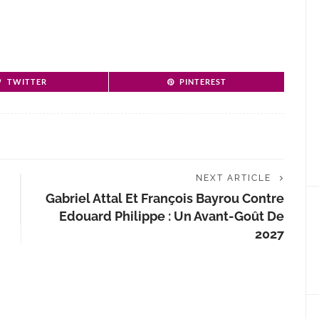
TWITTER
PINTEREST
NEXT ARTICLE
Gabriel Attal Et François Bayrou Contre
Edouard Philippe : Un Avant-Goût De
2027