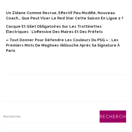
Un Zidane Comme Recrue, Effectif Peu Modifié, Nouveau
Coach… Que Peut Viser Le Red Star Cette Saison En Ligue 2 ?
Casque Et Gilet Obligatoires Sur Les Trottinettes
Électriques : L’offensive Des Maires Et Des Préfets
« Tout Donner Pour Défendre Les Couleurs Du PSG » : Les
Premiers Mots De Maghnes Akliouche Après Sa Signature À
Paris