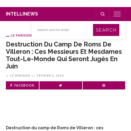
INTELLINEWS
LE PARISIEN
Destruction Du Camp De Roms De
Villeron : Ces Messieurs Et Mesdames
Tout-Le-Monde Qui Seront Jugés En
Juin
LE PARISIEN
on
FÉVRIER 3, 2025
FACEBOOK
Destruction du camp de Roms de Villeron : ces