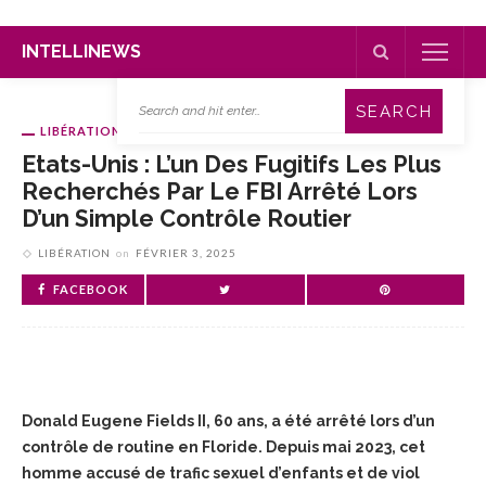
INTELLINEWS
LIBÉRATION
Etats-Unis : L’un Des Fugitifs Les Plus
Recherchés Par Le FBI Arrêté Lors
D’un Simple Contrôle Routier
LIBÉRATION
on
FÉVRIER 3, 2025
FACEBOOK
Donald Eugene Fields II, 60 ans, a été arrêté lors d’un
contrôle de routine en Floride. Depuis mai 2023, cet
homme accusé de trafic sexuel d’enfants et de viol