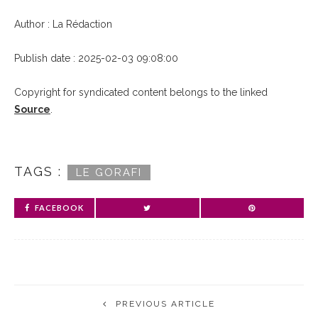
Author : La Rédaction
Publish date : 2025-02-03 09:08:00
Copyright for syndicated content belongs to the linked
Source
.
TAGS :
LE GORAFI
FACEBOOK
PREVIOUS ARTICLE