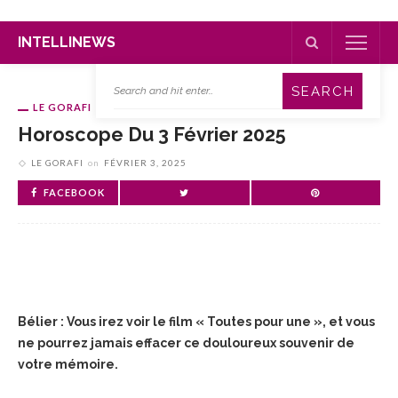
INTELLINEWS
LE GORAFI
Horoscope Du 3 Février 2025
LE GORAFI
on
FÉVRIER 3, 2025
FACEBOOK
Bélier : Vous irez voir le film « Toutes pour une », et vous
ne pourrez jamais effacer ce douloureux souvenir de
votre mémoire.