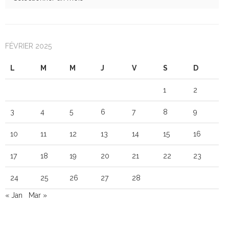
FÉVRIER 2025
L
M
M
J
V
S
D
1
2
3
4
5
6
7
8
9
10
11
12
13
14
15
16
17
18
19
20
21
22
23
24
25
26
27
28
« Jan
Mar »