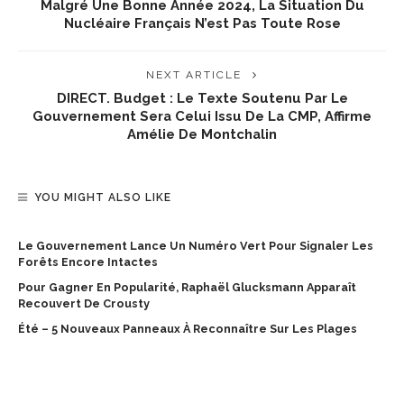
Malgré Une Bonne Année 2024, La Situation Du
Nucléaire Français N’est Pas Toute Rose
NEXT ARTICLE
DIRECT. Budget : Le Texte Soutenu Par Le
Gouvernement Sera Celui Issu De La CMP, Affirme
Amélie De Montchalin
YOU MIGHT ALSO LIKE
Le Gouvernement Lance Un Numéro Vert Pour Signaler Les
Forêts Encore Intactes
Pour Gagner En Popularité, Raphaël Glucksmann Apparaît
Recouvert De Crousty
Été – 5 Nouveaux Panneaux À Reconnaître Sur Les Plages