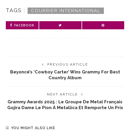
TAGS :
COURRIER INTERNATIONAL
FACEBOOK
PREVIOUS ARTICLE
Beyoncé’s ‘Cowboy Carter’ Wins Grammy For Best
Country Album
NEXT ARTICLE
Grammy Awards 2025 : Le Groupe De Metal Français
Gojira Dame Le Pion À Metallica Et Remporte Un Prix
YOU MIGHT ALSO LIKE