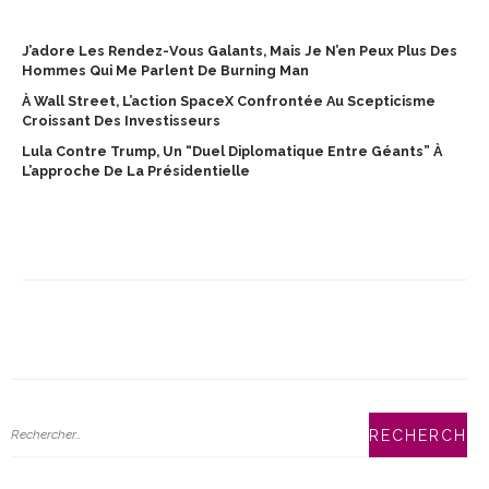
J’adore Les Rendez-Vous Galants, Mais Je N’en Peux Plus Des
Hommes Qui Me Parlent De Burning Man
À Wall Street, L’action SpaceX Confrontée Au Scepticisme
Croissant Des Investisseurs
Lula Contre Trump, Un “duel Diplomatique Entre Géants” À
L’approche De La Présidentielle