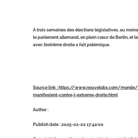
A trois semaines des élections législatives, au moin
le parlement allemand, en plein cœur de Berlin, et 
avec l’extrême droite a fait polémique.
Source link : https://www.nouvelobs.com/monde
manifestent-contre-l-extreme-droite.html
Author :
Publish date : 2025-02-02 17:42:00