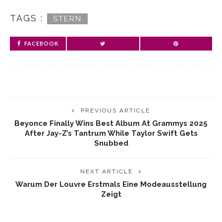
TAGS :
STERN
FACEBOOK
PREVIOUS ARTICLE
Beyonce Finally Wins Best Album At Grammys 2025
After Jay-Z’s Tantrum While Taylor Swift Gets
Snubbed
NEXT ARTICLE
Warum Der Louvre Erstmals Eine Modeausstellung
Zeigt