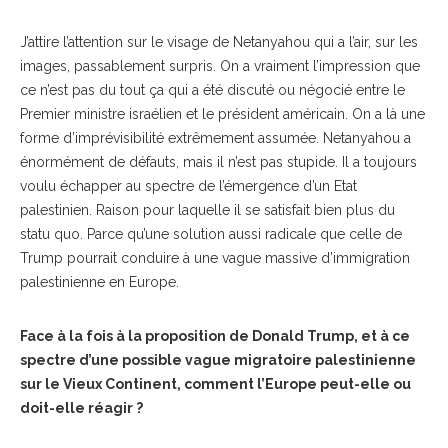
J’attire l’attention sur le visage de Netanyahou qui a l’air, sur les
images, passablement surpris. On a vraiment l’impression que
ce n’est pas du tout ça qui a été discuté ou négocié entre le
Premier ministre israélien et le président américain. On a là une
forme d’imprévisibilité extrêmement assumée. Netanyahou a
énormément de défauts, mais il n’est pas stupide. Il a toujours
voulu échapper au spectre de l’émergence d’un Etat
palestinien. Raison pour laquelle il se satisfait bien plus du
statu quo. Parce qu’une solution aussi radicale que celle de
Trump pourrait conduire à une vague massive d’immigration
palestinienne en Europe.
Face à la fois à la proposition de Donald Trump, et à ce
spectre d’une possible vague migratoire palestinienne
sur le Vieux Continent, comment l’Europe peut-elle ou
doit-elle réagir ?