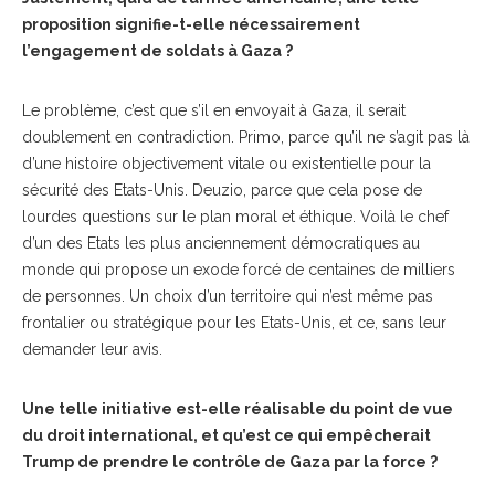
proposition signifie-t-elle nécessairement
l’engagement de soldats à Gaza ?
Le problème, c’est que s’il en envoyait à Gaza, il serait
doublement en contradiction. Primo, parce qu’il ne s’agit pas là
d’une histoire objectivement vitale ou existentielle pour la
sécurité des Etats-Unis. Deuzio, parce que cela pose de
lourdes questions sur le plan moral et éthique. Voilà le chef
d’un des Etats les plus anciennement démocratiques au
monde qui propose un exode forcé de centaines de milliers
de personnes. Un choix d’un territoire qui n’est même pas
frontalier ou stratégique pour les Etats-Unis, et ce, sans leur
demander leur avis.
Une telle initiative est-elle réalisable du point de vue
du droit international, et qu’est ce qui empêcherait
Trump de prendre le contrôle de Gaza par la force ?