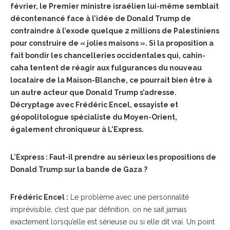
février, le Premier ministre israélien lui-même semblait
décontenancé face à l’idée de Donald Trump de
contraindre à l’exode quelque 2 millions de Palestiniens
pour construire de « jolies maisons ». Si la proposition a
fait bondir les chancelleries occidentales qui, cahin-
caha tentent de réagir aux fulgurances du nouveau
locataire de la Maison-Blanche, ce pourrait bien être à
un autre acteur que Donald Trump s’adresse.
Décryptage avec Frédéric Encel, essayiste et
géopolitologue spécialiste du Moyen-Orient,
également chroniqueur à L’Express.
L’Express : Faut-il prendre au sérieux les propositions de
Donald Trump sur la bande de Gaza ?
Frédéric Encel :
Le problème avec une personnalité
imprévisible, c’est que par définition, on ne sait jamais
exactement lorsqu’elle est sérieuse ou si elle dit vrai. Un point