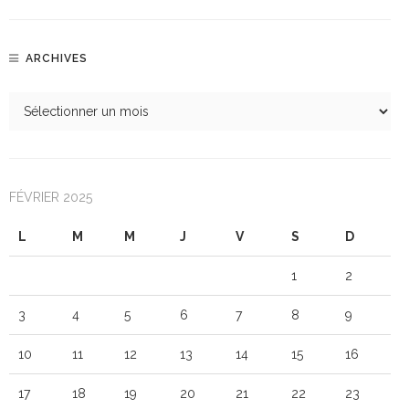
ARCHIVES
FÉVRIER 2025
L
M
M
J
V
S
D
1
2
3
4
5
6
7
8
9
10
11
12
13
14
15
16
17
18
19
20
21
22
23