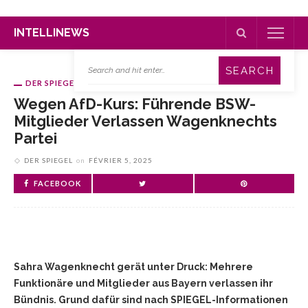
INTELLINEWS
DER SPIEGEL
Wegen AfD-Kurs: Führende BSW-
Mitglieder Verlassen Wagenknechts
Partei
DER SPIEGEL
on
FÉVRIER 5, 2025
FACEBOOK
Sahra Wagenknecht gerät unter Druck: Mehrere
Funktionäre und Mitglieder aus Bayern verlassen ihr
Bündnis. Grund dafür sind nach SPIEGEL-Informationen