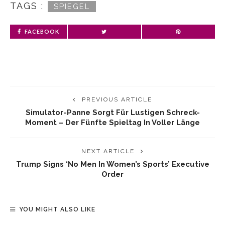
TAGS :
SPIEGEL
FACEBOOK
PREVIOUS ARTICLE
Simulator-Panne Sorgt Für Lustigen Schreck-
Moment – Der Fünfte Spieltag In Voller Länge
NEXT ARTICLE
Trump Signs ‘No Men In Women’s Sports’ Executive
Order
YOU MIGHT ALSO LIKE