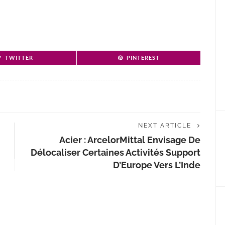
TWITTER
PINTEREST
NEXT ARTICLE
Acier : ArcelorMittal Envisage De
Délocaliser Certaines Activités Support
D’Europe Vers L’Inde