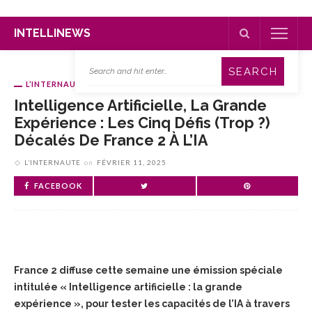
INTELLINEWS
L’INTERNAUTE
Intelligence Artificielle, La Grande
Expérience : Les Cinq Défis (trop ?)
Décalés De France 2 À L’IA
L’INTERNAUTE
on
FÉVRIER 11, 2025
FACEBOOK
France 2 diffuse cette semaine une émission spéciale
intitulée « Intelligence artificielle : la grande
expérience », pour tester les capacités de l’IA à travers