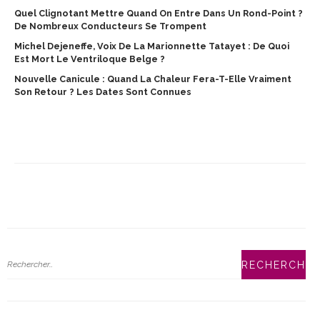
Quel Clignotant Mettre Quand On Entre Dans Un Rond-Point ?
De Nombreux Conducteurs Se Trompent
Michel Dejeneffe, Voix De La Marionnette Tatayet : De Quoi
Est Mort Le Ventriloque Belge ?
Nouvelle Canicule : Quand La Chaleur Fera-T-Elle Vraiment
Son Retour ? Les Dates Sont Connues