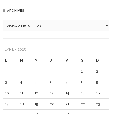
ARCHIVES
FÉVRIER 2025
L
M
M
J
V
S
D
1
2
3
4
5
6
7
8
9
10
11
12
13
14
15
16
17
18
19
20
21
22
23