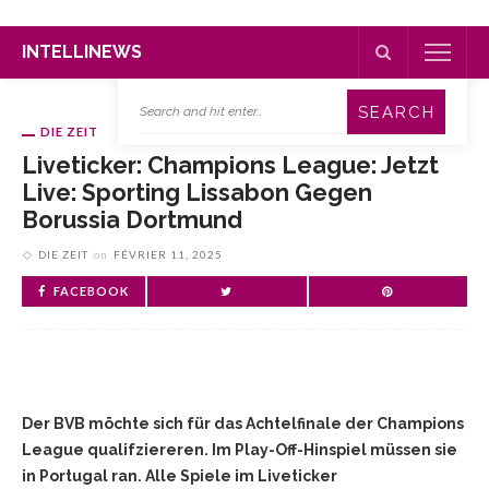
INTELLINEWS
DIE ZEIT
Liveticker: Champions League: Jetzt
Live: Sporting Lissabon Gegen
Borussia Dortmund
DIE ZEIT
on
FÉVRIER 11, 2025
FACEBOOK
Der BVB möchte sich für das Achtelfinale der Champions
League qualifziereren. Im Play-Off-Hinspiel müssen sie
in Portugal ran. Alle Spiele im Liveticker