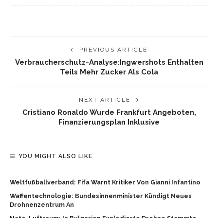
PREVIOUS ARTICLE
Verbraucherschutz-Analyse:Ingwershots Enthalten
Teils Mehr Zucker Als Cola
NEXT ARTICLE
Cristiano Ronaldo Wurde Frankfurt Angeboten,
Finanzierungsplan Inklusive
YOU MIGHT ALSO LIKE
Weltfußballverband: Fifa Warnt Kritiker Von Gianni Infantino
Waffentechnologie: Bundesinnenminister Kündigt Neues
Drohnenzentrum An