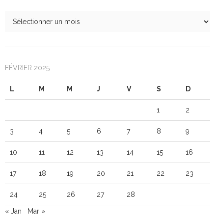
FÉVRIER 2025
L
M
M
J
V
S
D
1
2
3
4
5
6
7
8
9
10
11
12
13
14
15
16
17
18
19
20
21
22
23
24
25
26
27
28
« Jan
Mar »