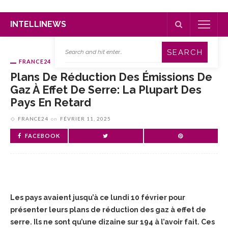
INTELLINEWS
FRANCE24
Plans De Réduction Des Émissions De
Gaz À Effet De Serre: La Plupart Des
Pays En Retard
FRANCE24
on
FÉVRIER 11, 2025
FACEBOOK
Les pays avaient jusqu’à ce lundi 10 février pour
présenter leurs plans de réduction des gaz à effet de
serre. Ils ne sont qu’une dizaine sur 194 à l’avoir fait. Ces