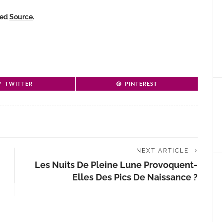
ked
Source
.
TWITTER
PINTEREST
NEXT ARTICLE
Les Nuits De Pleine Lune Provoquent-
Elles Des Pics De Naissance ?