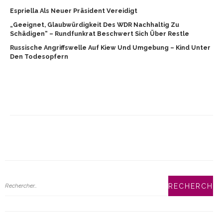
Espriella Als Neuer Präsident Vereidigt
„Geeignet, Glaubwürdigkeit Des WDR Nachhaltig Zu
Schädigen“ – Rundfunkrat Beschwert Sich Über Restle
Russische Angriffswelle Auf Kiew Und Umgebung – Kind Unter
Den Todesopfern