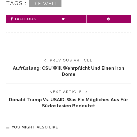
TAGS :
DIE WELT
FACEBOOK
PREVIOUS ARTICLE
Aufrüstung: CSU Will Wehrpflicht Und Einen Iron
Dome
NEXT ARTICLE
Donald Trump Vs. USAID: Was Ein Mögliches Aus Für
Südostasien Bedeutet
YOU MIGHT ALSO LIKE