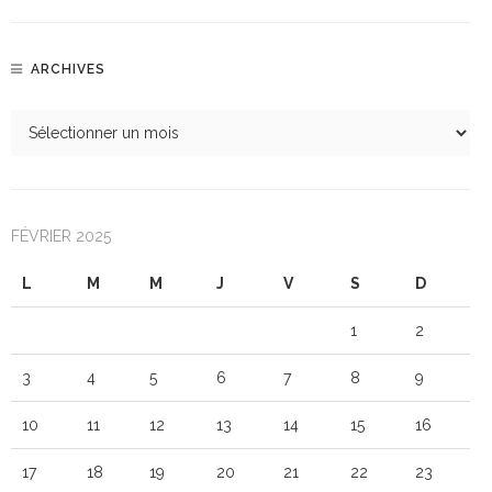
ARCHIVES
FÉVRIER 2025
L
M
M
J
V
S
D
1
2
3
4
5
6
7
8
9
10
11
12
13
14
15
16
17
18
19
20
21
22
23