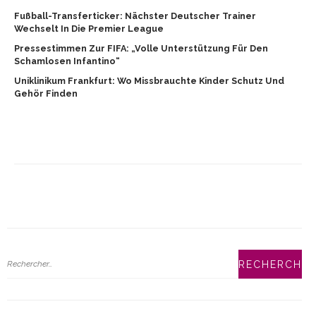
Fußball-Transferticker: Nächster Deutscher Trainer
Wechselt In Die Premier League
Pressestimmen Zur FIFA: „Volle Unterstützung Für Den
Schamlosen Infantino“
Uniklinikum Frankfurt: Wo Missbrauchte Kinder Schutz Und
Gehör Finden