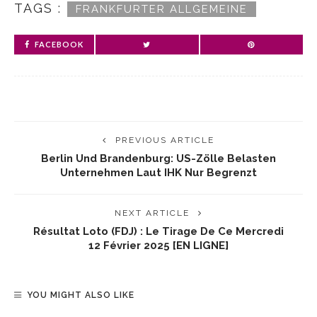
TAGS :
FRANKFURTER ALLGEMEINE
FACEBOOK
PREVIOUS ARTICLE
Berlin Und Brandenburg: US-Zölle Belasten
Unternehmen Laut IHK Nur Begrenzt
NEXT ARTICLE
Résultat Loto (FDJ) : Le Tirage De Ce Mercredi
12 Février 2025 [EN LIGNE]
YOU MIGHT ALSO LIKE