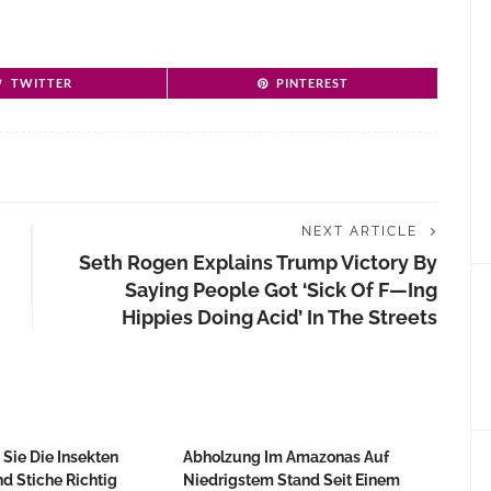
TWITTER
PINTEREST
NEXT ARTICLE
Seth Rogen Explains Trump Victory By
Saying People Got ‘sick Of F—Ing
Hippies Doing Acid’ In The Streets
Sie Die Insekten
Abholzung Im Amazonas Auf
d Stiche Richtig
Niedrigstem Stand Seit Einem