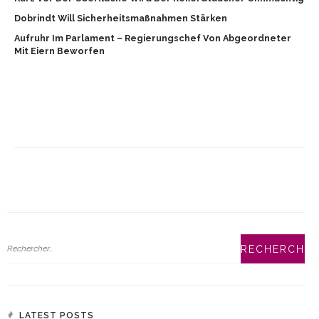
Dobrindt Will Sicherheitsmaßnahmen Stärken
Aufruhr Im Parlament – Regierungschef Von Abgeordneter
Mit Eiern Beworfen
LATEST POSTS