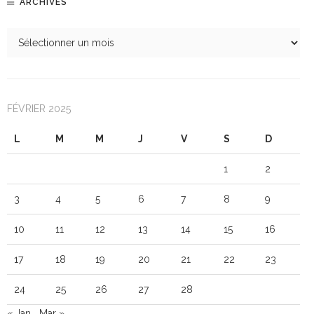
ARCHIVES
FÉVRIER 2025
L
M
M
J
V
S
D
1
2
3
4
5
6
7
8
9
10
11
12
13
14
15
16
17
18
19
20
21
22
23
24
25
26
27
28
« Jan
Mar »