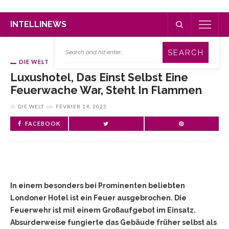
INTELLINEWS
DIE WELT
Luxushotel, Das Einst Selbst Eine
Feuerwache War, Steht In Flammen
DIE WELT
on
FÉVRIER 14, 2025
FACEBOOK
In einem besonders bei Prominenten beliebten
Londoner Hotel ist ein Feuer ausgebrochen. Die
Feuerwehr ist mit einem Großaufgebot im Einsatz.
Absurderweise fungierte das Gebäude früher selbst als