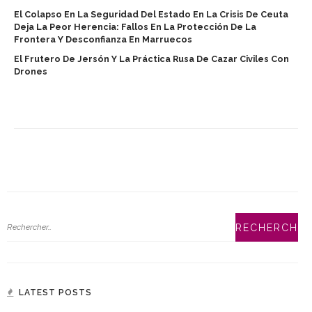
El Colapso En La Seguridad Del Estado En La Crisis De Ceuta
Deja La Peor Herencia: Fallos En La Protección De La
Frontera Y Desconfianza En Marruecos
El Frutero De Jersón Y La Práctica Rusa De Cazar Civiles Con
Drones
LATEST POSTS