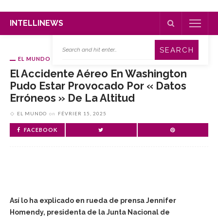
INTELLINEWS
EL MUNDO
El Accidente Aéreo En Washington
Pudo Estar Provocado Por « Datos
Erróneos » De La Altitud
EL MUNDO
on
FÉVRIER 15, 2025
FACEBOOK
Así lo ha explicado en rueda de prensa Jennifer
Homendy, presidenta de la Junta Nacional de