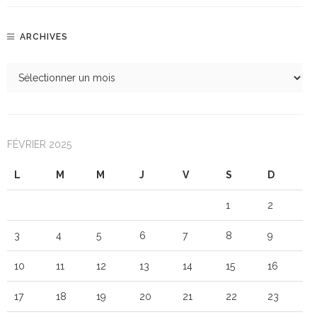
ARCHIVES
FÉVRIER 2025
L
M
M
J
V
S
D
1
2
3
4
5
6
7
8
9
10
11
12
13
14
15
16
17
18
19
20
21
22
23