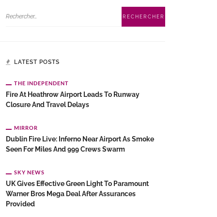
LATEST POSTS
THE INDEPENDENT
Fire At Heathrow Airport Leads To Runway
Closure And Travel Delays
MIRROR
Dublin Fire Live: Inferno Near Airport As Smoke
Seen For Miles And 999 Crews Swarm
SKY NEWS
UK Gives Effective Green Light To Paramount
Warner Bros Mega Deal After Assurances
Provided