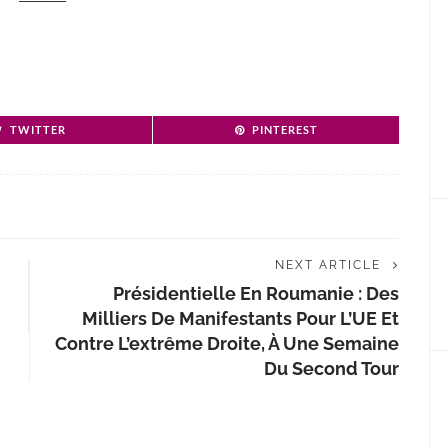
TWITTER
PINTEREST
NEXT ARTICLE
Présidentielle En Roumanie : Des
Milliers De Manifestants Pour L’UE Et
Contre L’extrême Droite, À Une Semaine
Du Second Tour