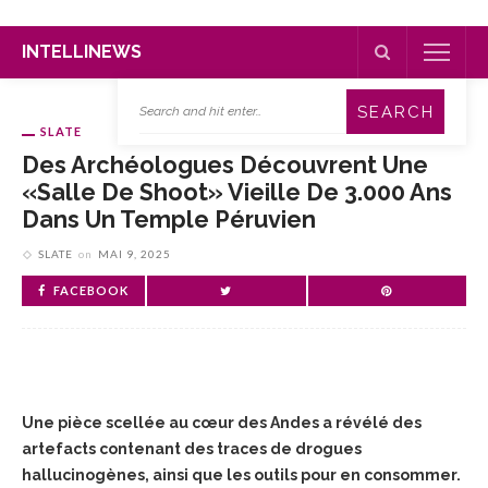
INTELLINEWS
SLATE
Des Archéologues Découvrent Une
«salle De Shoot» Vieille De 3.000 Ans
Dans Un Temple Péruvien
SLATE
on
MAI 9, 2025
FACEBOOK
Une pièce scellée au cœur des Andes a révélé des
artefacts contenant des traces de drogues
hallucinogènes, ainsi que les outils pour en consommer.