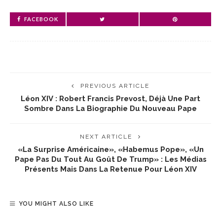
FACEBOOK
PREVIOUS ARTICLE
Léon XIV : Robert Francis Prevost, Déjà Une Part
Sombre Dans La Biographie Du Nouveau Pape
NEXT ARTICLE
«La Surprise Américaine», «Habemus Pope», «un
Pape Pas Du Tout Au Goût De Trump» : Les Médias
Présents Mais Dans La Retenue Pour Léon XIV
YOU MIGHT ALSO LIKE