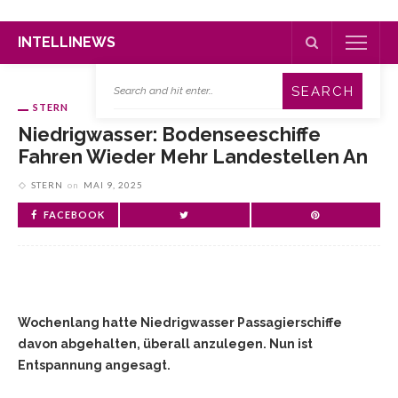
INTELLINEWS
STERN
Niedrigwasser: Bodenseeschiffe
Fahren Wieder Mehr Landestellen An
STERN
on
MAI 9, 2025
FACEBOOK
Wochenlang hatte Niedrigwasser Passagierschiffe
davon abgehalten, überall anzulegen. Nun ist
Entspannung angesagt.