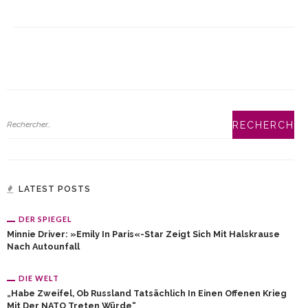
LATEST POSTS
DER SPIEGEL
Minnie Driver: »Emily In Paris«-Star Zeigt Sich Mit Halskrause
Nach Autounfall
DIE WELT
„Habe Zweifel, Ob Russland Tatsächlich In Einen Offenen Krieg
Mit Der NATO Treten Würde“