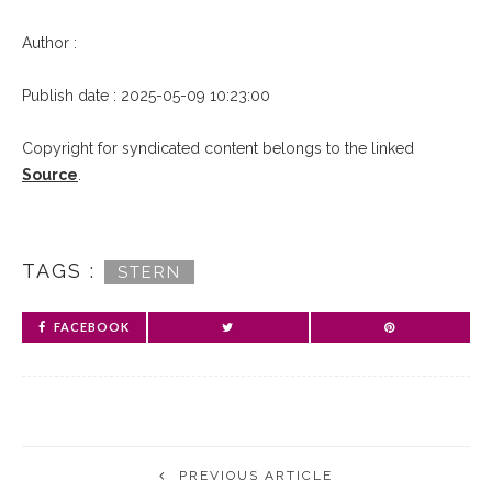
Author :
Publish date : 2025-05-09 10:23:00
Copyright for syndicated content belongs to the linked
Source
.
TAGS :
STERN
FACEBOOK
PREVIOUS ARTICLE