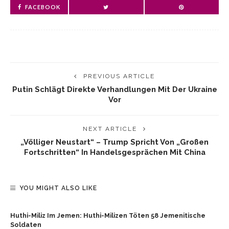
FACEBOOK
PREVIOUS ARTICLE
Putin Schlägt Direkte Verhandlungen Mit Der Ukraine
Vor
NEXT ARTICLE
„Völliger Neustart“ – Trump Spricht Von „großen
Fortschritten“ In Handelsgesprächen Mit China
YOU MIGHT ALSO LIKE
Huthi-Miliz Im Jemen: Huthi-Milizen Töten 58 Jemenitische
Soldaten