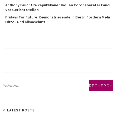
Anthony Fauci: US-Republikaner Wollen Coronaberater Fauci
Vor Gericht Stellen
Fridays For Future: Demonstrierende In Berlin Fordern Mehr
Hitze- Und Klimaschutz
LATEST POSTS