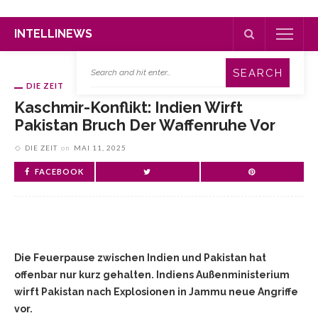
INTELLINEWS
DIE ZEIT
Kaschmir-Konflikt: Indien Wirft
Pakistan Bruch Der Waffenruhe Vor
DIE ZEIT
on
MAI 11, 2025
FACEBOOK
Die Feuerpause zwischen Indien und Pakistan hat
offenbar nur kurz gehalten. Indiens Außenministerium
wirft Pakistan nach Explosionen in Jammu neue Angriffe
vor.