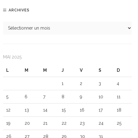
ARCHIVES
MAI 2025
L
M
M
J
V
S
D
1
2
3
4
5
6
7
8
9
10
11
12
13
14
15
16
17
18
19
20
21
22
23
24
25
26
27
28
29
30
31