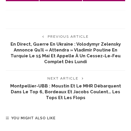
PREVIOUS ARTICLE
En Direct, Guerre En Ukraine : Volodymyr Zelensky
Annonce Qu’il « Attendra » Vladimir Poutine En
Turquie Le 15 Mai Et Appelle À Un Cessez-Le-Feu
Complet Dès Lundi
NEXT ARTICLE
Montpellier-UBB : Moustin Et Le MHR Débarquent
Dans Le Top 6, Bordeaux Et Jacobs Coulent… Les
Tops Et Les Flops
YOU MIGHT ALSO LIKE