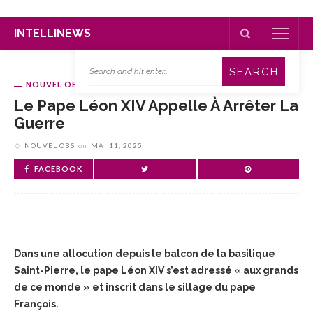
INTELLINEWS
NOUVEL OBS
Le Pape Léon XIV Appelle À Arrêter La
Guerre
NOUVEL OBS
on
MAI 11, 2025
FACEBOOK
Dans une allocution depuis le balcon de la basilique
Saint-Pierre, le pape Léon XIV s’est adressé « aux grands
de ce monde » et inscrit dans le sillage du pape
François.