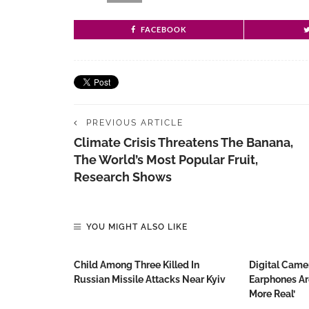
FACEBOOK
PREVIOUS ARTICLE
Climate Crisis Threatens The Banana,
The World’s Most Popular Fruit,
Research Shows
YOU MIGHT ALSO LIKE
Child Among Three Killed In
Digital Came
Russian Missile Attacks Near Kyiv
Earphones Are
More Real’