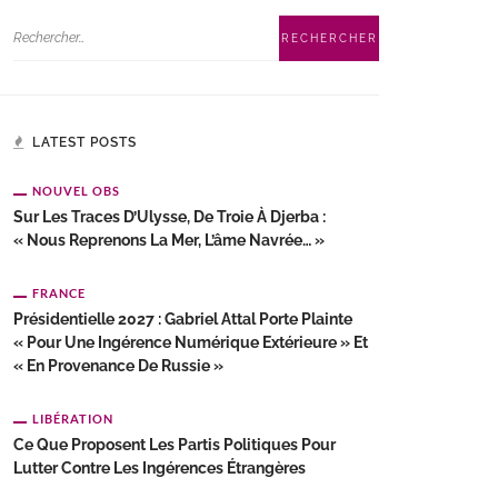
LATEST POSTS
NOUVEL OBS
Sur Les Traces D’Ulysse, De Troie À Djerba :
« Nous Reprenons La Mer, L’âme Navrée… »
FRANCE
Présidentielle 2027 : Gabriel Attal Porte Plainte
« Pour Une Ingérence Numérique Extérieure » Et
« En Provenance De Russie »
LIBÉRATION
Ce Que Proposent Les Partis Politiques Pour
Lutter Contre Les Ingérences Étrangères