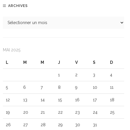
ARCHIVES
MAI 2025
L
M
M
J
V
S
D
1
2
3
4
5
6
7
8
9
10
11
12
13
14
15
16
17
18
19
20
21
22
23
24
25
26
27
28
29
30
31