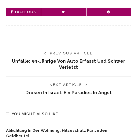
FACEBOOK
PREVIOUS ARTICLE
Unfälle: 59-Jährige Von Auto Erfasst Und Schwer
Verletzt
NEXT ARTICLE
Drusen In Israel: Ein Paradies In Angst
YOU MIGHT ALSO LIKE
Abkühlung In Der Wohnung: Hitzeschutz Für Jeden
Geldbeutel