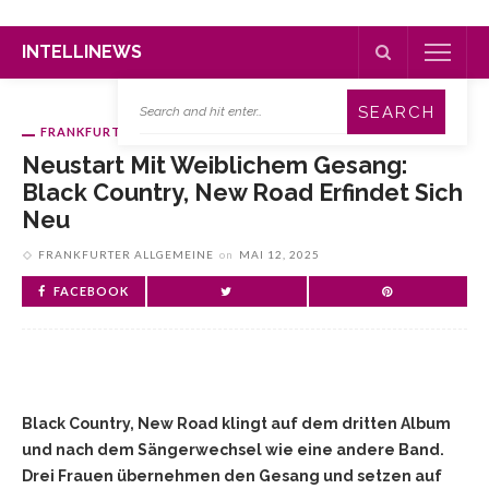
INTELLINEWS
FRANKFURTER ALLGEMEINE
Neustart Mit Weiblichem Gesang:
Black Country, New Road Erfindet Sich
Neu
FRANKFURTER ALLGEMEINE
on
MAI 12, 2025
FACEBOOK
Black Country, New Road klingt auf dem dritten Album
und nach dem Sängerwechsel wie eine andere Band.
Drei Frauen übernehmen den Gesang und setzen auf