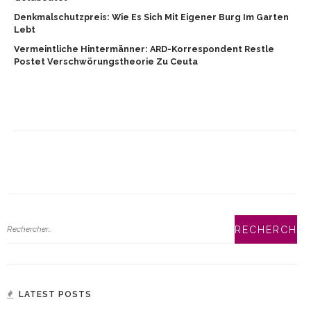
Denkmalschutzpreis: Wie Es Sich Mit Eigener Burg Im Garten
Lebt
Vermeintliche Hintermänner: ARD-Korrespondent Restle
Postet Verschwörungstheorie Zu Ceuta
LATEST POSTS